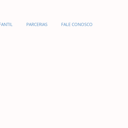
FANTIL
PARCERIAS
FALE CONOSCO