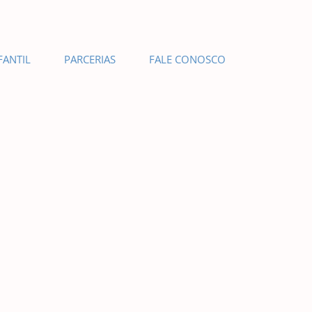
FANTIL
PARCERIAS
FALE CONOSCO