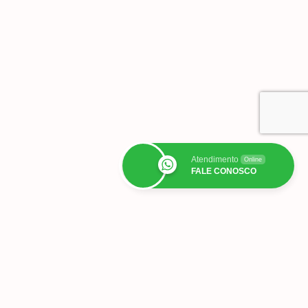
Atendimento
Online
FALE CONOSCO